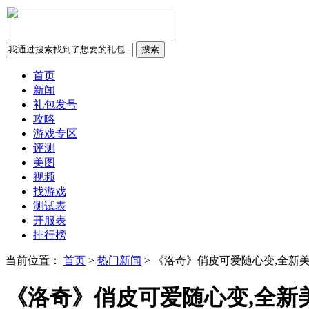
首页
新闻
礼包发号
攻略
游戏专区
评测
美图
视频
找游戏
测试表
开服表
排行榜
当前位置：
首页
>
热门新闻
>
《洛奇》俏皮可爱随心变,全新
《洛奇》俏皮可爱随心变,全新