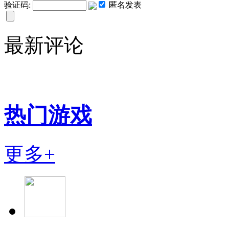
验证码:
匿名发表
最新评论
热门游戏
更多+