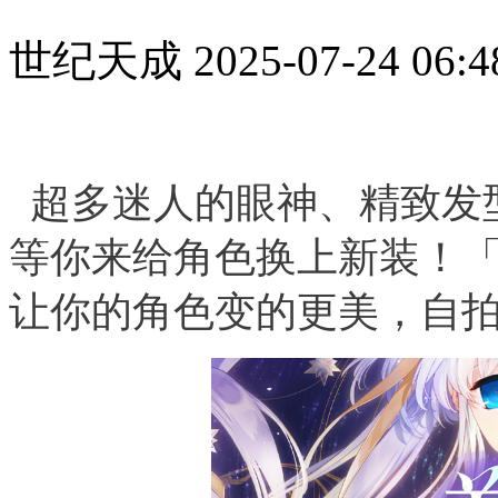
世纪天成
2025-07-24 06:4
超多迷人的眼神、精致发
等你来给角色换上新装！「
让你的角色变的更美，自