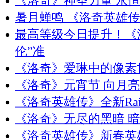
《洛奇》神圣力量 永
暑月蝉鸣 《洛奇英雄
最高等级今日提升！《洛
伦”准
《洛奇》爱琳中的像素
《洛奇》元宵节 向月
《洛奇英雄传》全新Ra
《洛奇》无尽的黑暗 
《洛奇英雄传》新春英