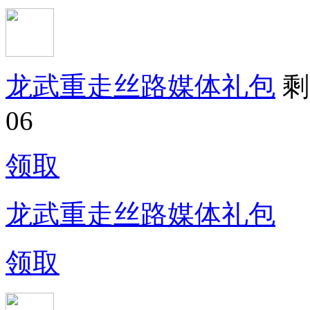
龙武重走丝路媒体礼包
剩
06
领取
龙武重走丝路媒体礼包
领取