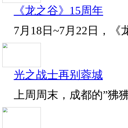
《龙之谷》15周年
7月18日~7月22日，《
光之战士再别蓉城
上周周末，成都的”狒狒“