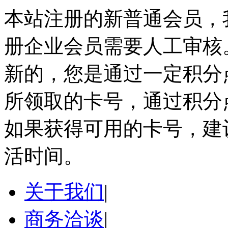
本站注册的新普通会员，
册企业会员需要人工审核
新的，您是通过一定积分
所领取的卡号，通过积分
如果获得可用的卡号，建
活时间。
关于我们
|
商务洽谈
|