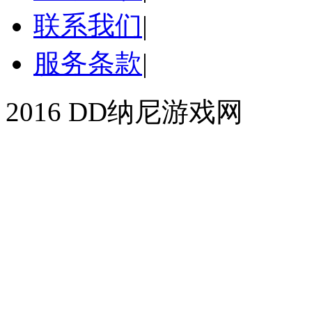
联系我们
|
服务条款
|
2016 DD纳尼游戏网