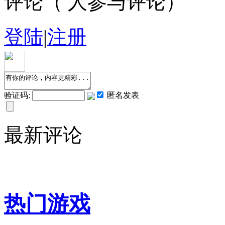
评论（
人参与评论）
登陆
|
注册
验证码:
匿名发表
最新评论
热门游戏