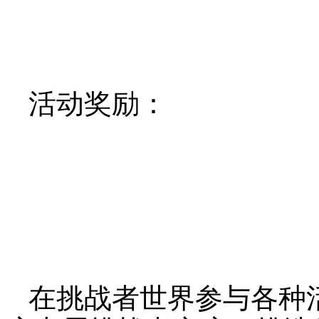
活动奖励：
在挑战者世界参与各种