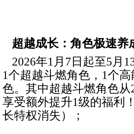
超越成长：角色极速养
2026年1月7日起至5
1个超越斗燃角色，1个
色。其中超越斗燃角色从2
享受额外提升1级的福利！
长特权消失）；