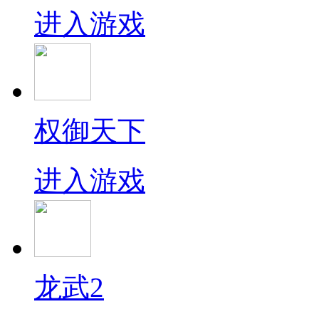
进入游戏
权御天下
进入游戏
龙武2