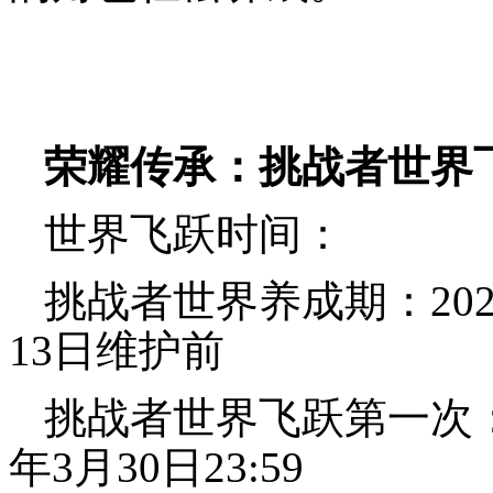
荣耀传承：挑战者世界
世界飞跃时间：
挑战者世界养成期：2026
13日维护前
挑战者世界飞跃第一次：20
年3月30日23:59