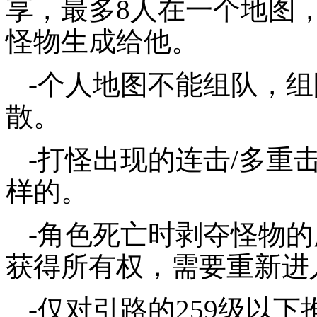
享，最多8人在一个地图
怪物生成给他。
-个人地图不能组队，
散。
-打怪出现的连击/多重
样的。
-角色死亡时剥夺怪物
获得所有权，需要重新进
-仅对引路的259级以