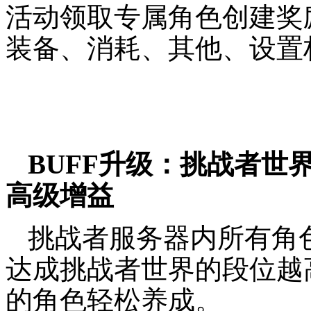
活动领取专属角色创建奖
装备、消耗、其他、设置
BUFF升级：挑战者世
高级增益
挑战者服务器内所有角
达成挑战者世界的段位越
的角色轻松养成。