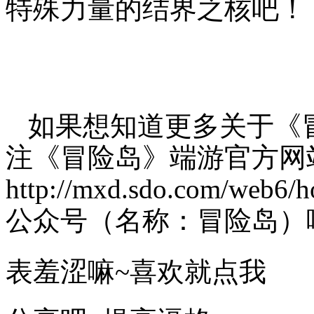
特殊力量的结界之核吧！
如果想知道更多关于《
注《冒险岛》端游官方网
http://mxd.sdo.com/we
公众号（名称：冒险岛）
表羞涩嘛~喜欢就点我