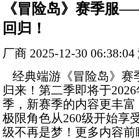
《冒险岛》赛季服—
回归！
厂商
2025-12-30 06:38:04
经典端游《冒险岛》赛
归来！第二季即将于202
季，新赛季的内容更丰富
极限角色从260级开始享受
级不再是梦！更多内容前