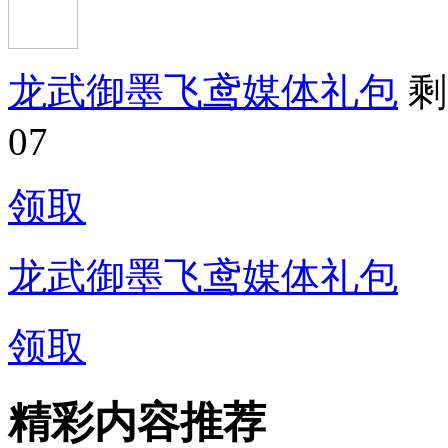
龙武御墨飞鸢媒体礼包
剩
07
领取
龙武御墨飞鸢媒体礼包
领取
精彩内容推荐