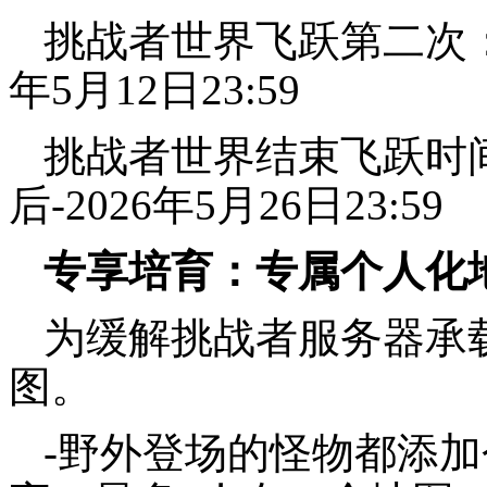
挑战者世界飞跃第二次：20
年5月12日23:59
挑战者世界结束飞跃时间：
后-2026年5月26日23:59
专享培育：专属个人化
为缓解挑战者服务器承
图。
-野外登场的怪物都添