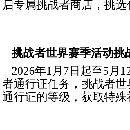
启专属挑战者商店，挑选
挑战者世界赛季活动挑
2026年1月7日起至5月
者通行证任务，挑战者世
通行证的等级，获取特殊