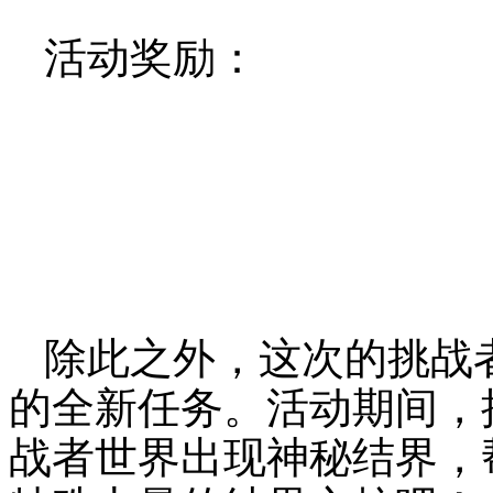
活动奖励：
除此之外，这次的挑战
的全新任务。活动期间，
战者世界出现神秘结界，