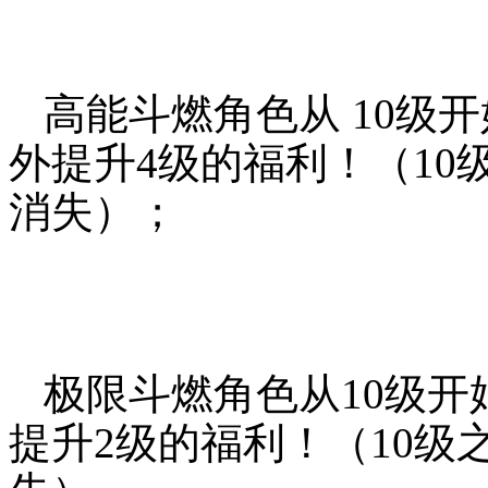
高能斗燃角色从 10级
外提升4级的福利！（10
消失）；
极限斗燃角色从10级开
提升2级的福利！（10级