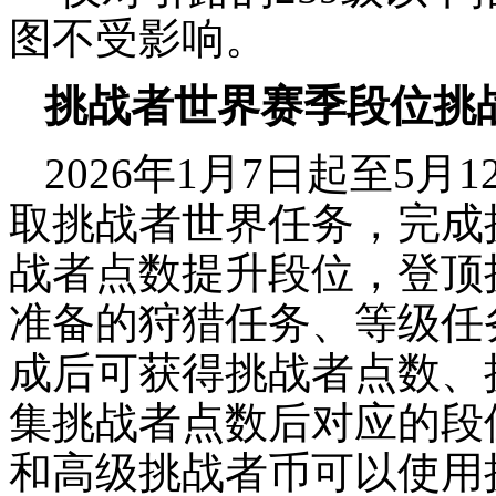
图不受影响。
挑战者世界赛季段位挑
2026年1月7日起至5
取挑战者世界任务，完成
战者点数提升段位，登顶
准备的狩猎任务、等级任
成后可获得挑战者点数、
集挑战者点数后对应的段
和高级挑战者币可以使用