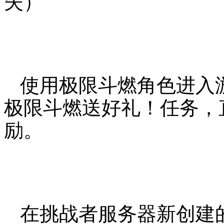
失）
使用极限斗燃角色进入
极限斗燃送好礼！任务，
励。
在挑战者服务器新创建