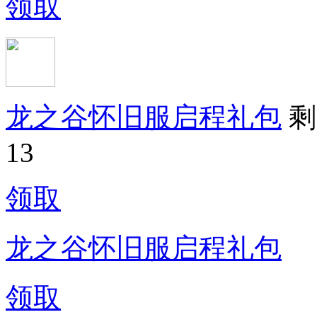
领取
龙之谷怀旧服启程礼包
剩
13
领取
龙之谷怀旧服启程礼包
领取