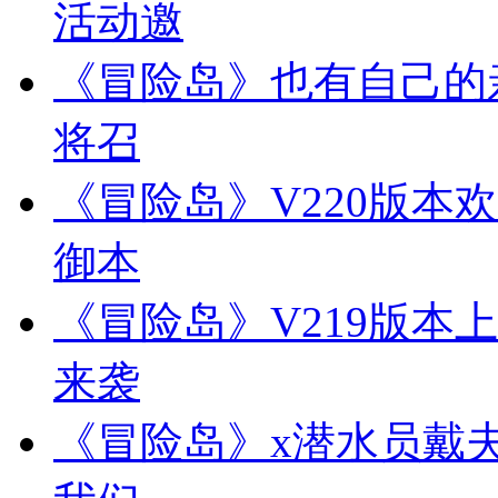
活动邀
《冒险岛》也有自己的
将召
《冒险岛》V220版本
御本
《冒险岛》V219版本
来袭
《冒险岛》x潜水员戴