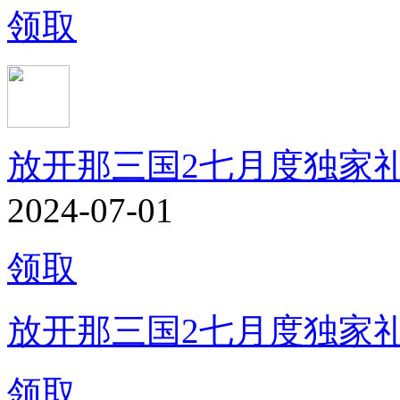
领取
放开那三国2七月度独家
2024-07-01
领取
放开那三国2七月度独家
领取