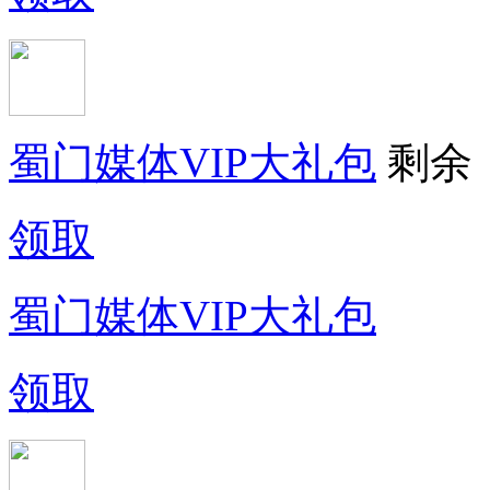
蜀门媒体VIP大礼包
剩余
领取
蜀门媒体VIP大礼包
领取