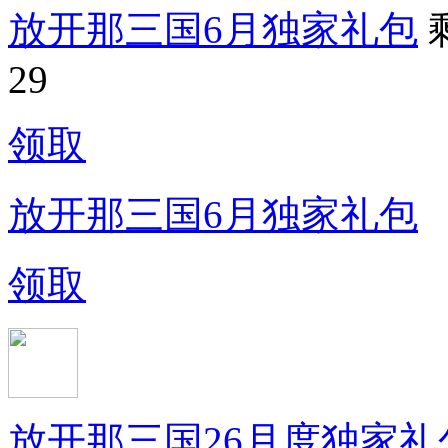
放开那三国6月独家礼包
29
领取
放开那三国6月独家礼包
领取
放开那三国26月度独家礼