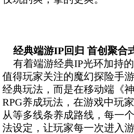
经典端游IP回归 首创聚合
有着端游经典IP光环加持的
值得玩家关注的魔幻探险手
经典玩法，而是在移动端《
RPG养成玩法，在游戏中玩
从等多线条养成路线，每一
法设定，让玩家每一次进入