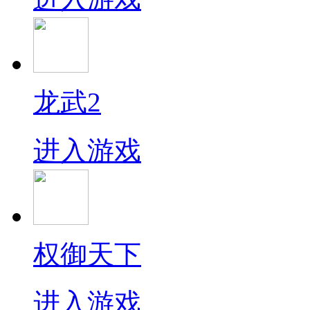
龙武2
进入游戏
权御天下
进入游戏