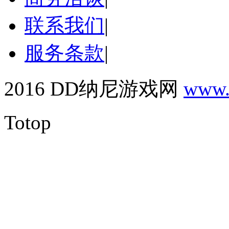
联系我们
|
服务条款
|
2016 DD纳尼游戏网
www.
Totop