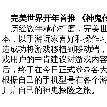
完美世界开年首推 《神鬼
历经数年精心打磨，完美世
本，以手游玩家喜好和操作
造成功将游戏移植到移动端
戏用户的中肯建议对游戏内
后，终于在今日正式登录各
根据自己的手机型号在各个
开启自己的神鬼探险之旅。