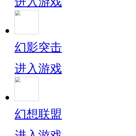
进入游戏
幻影突击
进入游戏
幻想联盟
进入游戏