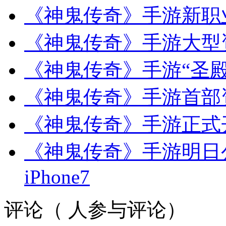
《神鬼传奇》手游新职
《神鬼传奇》手游大型
《神鬼传奇》手游“圣殿
《神鬼传奇》手游首部资
《神鬼传奇》手游正式
《神鬼传奇》手游明日
iPhone7
评论（
人参与评论）