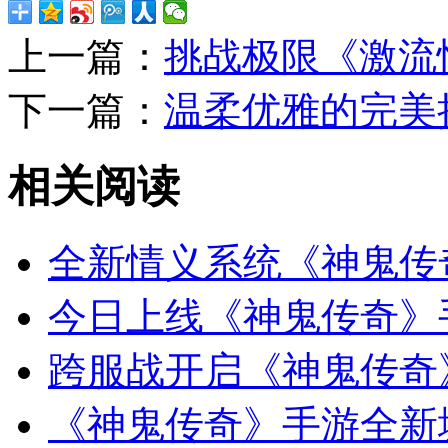
上一篇：
挑战极限《激流
下一篇：
温柔优雅的完美
相关阅读
全新情义系统《神鬼传
今日上线《神鬼传奇》
跨服战开启《神鬼传奇
《神鬼传奇》手游全新