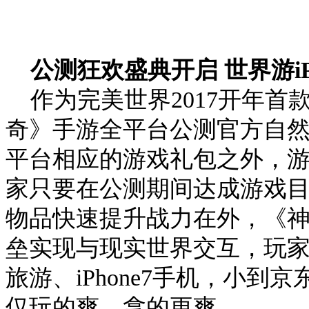
公测狂欢盛典开启 世界游iP
作为完美世界2017开年首
奇》手游全平台公测官方自
平台相应的游戏礼包之外，
家只要在公测期间达成游戏
物品快速提升战力在外，《
垒实现与现实世界交互，玩
旅游、iPhone7手机，小
仅玩的爽，拿的更爽。