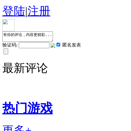
登陆
|
注册
验证码:
匿名发表
最新评论
热门游戏
更多+