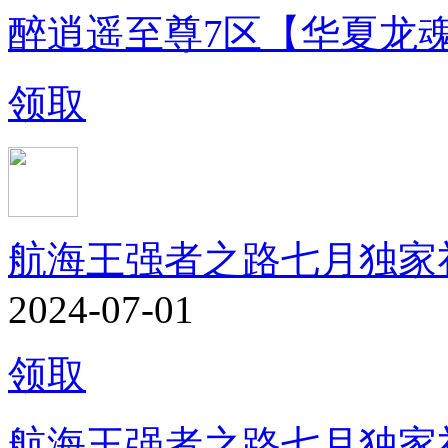
醉逍遥至尊7区【华夏龙
领取
航海王强者之路七月独家
2024-07-01
领取
航海王强者之路七月独家