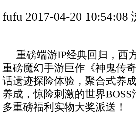
fufu
2017-04-20 10:54:08
重磅端游IP经典回归，西
重磅魔幻手游巨作《神鬼传
话遗迹探险体验，聚合式养成
养成，惊险刺激的世界BOS
多重磅福利实物大奖派送！