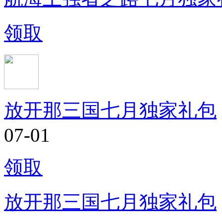
领取
放开那三国七月独家礼包
07-01
领取
放开那三国七月独家礼包