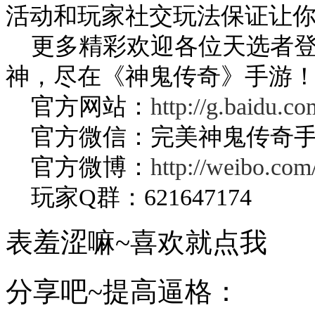
活动和玩家社交玩法保证让
更多精彩欢迎各位天选者登
神，尽在《神鬼传奇》手游
官方网站：
http://g.baidu.co
官方微信：完美神鬼传奇
官方微博：
http://weibo.com
玩家Q群：621647174
表羞涩嘛~喜欢就点我
分享吧~提高逼格：