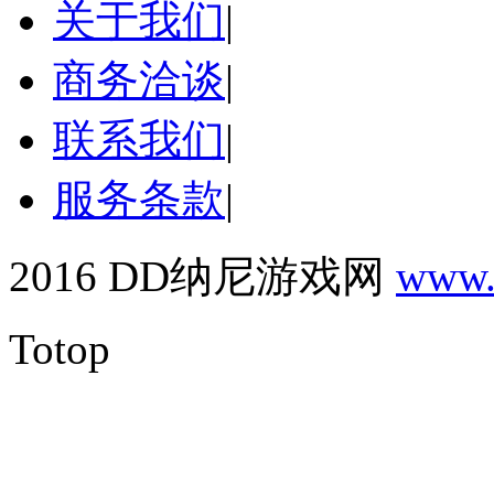
关于我们
|
商务洽谈
|
联系我们
|
服务条款
|
2016 DD纳尼游戏网
www.
Totop