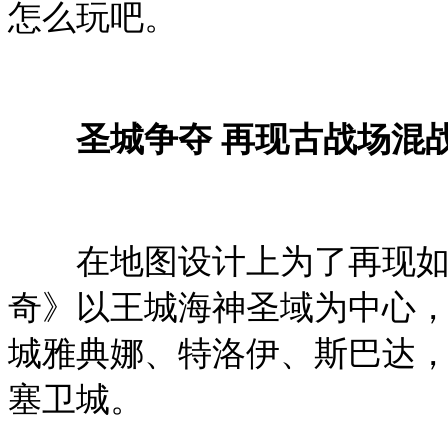
怎么玩吧。
圣城争夺 再现古战场混
在地图设计上为了再现如
奇》以王城海神圣域为中心，
城雅典娜、特洛伊、斯巴达，
塞卫城。