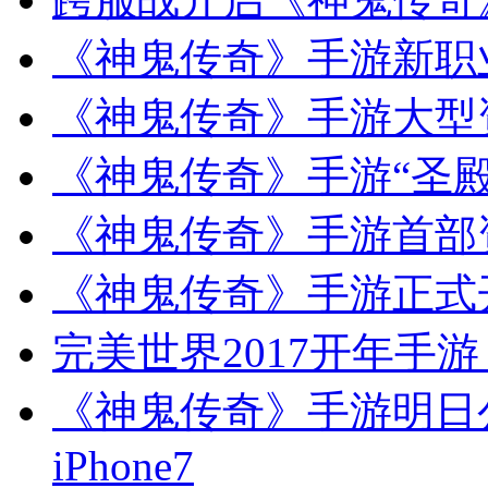
《神鬼传奇》手游新职
《神鬼传奇》手游大型
《神鬼传奇》手游“圣殿
《神鬼传奇》手游首部资
《神鬼传奇》手游正式
完美世界2017开年手
《神鬼传奇》手游明日
iPhone7