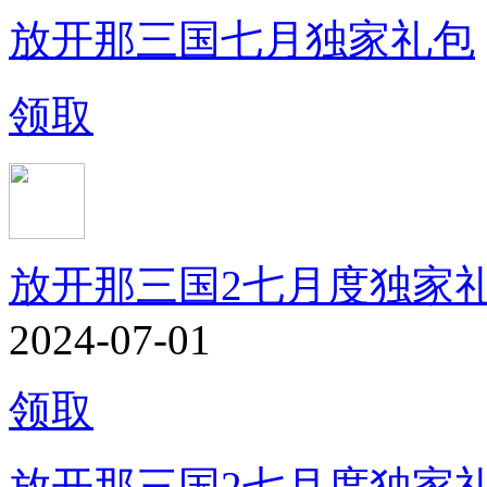
放开那三国七月独家礼包
领取
放开那三国2七月度独家
2024-07-01
领取
放开那三国2七月度独家