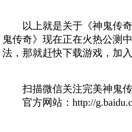
以上就是关于《神鬼传奇》
鬼传奇》现在正在火热公测
法，那就赶快下载游戏，加
扫描微信关注完美神鬼传
官方网站：http://g.baidu.co