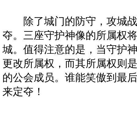
除了城门的防守，攻城战中
夺。三座守护神像的所属权
城。值得注意的是，当守护
更改所属权，而其所属权则
的公会成员。谁能笑傲到最
来定夺！