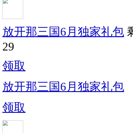
放开那三国6月独家礼包
29
领取
放开那三国6月独家礼包
领取