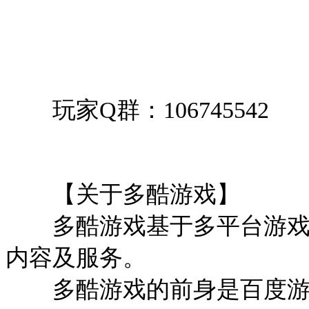
玩家Q群：106745542
【关于多酷游戏】
多酷游戏基于多平台游戏产
内容及服务。
多酷游戏的前身是百度游戏，