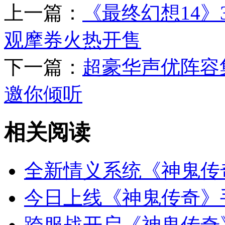
上一篇：
《最终幻想14》3
观摩券火热开售
下一篇：
超豪华声优阵容
邀你倾听
相关阅读
全新情义系统《神鬼传
今日上线《神鬼传奇》
跨服战开启《神鬼传奇