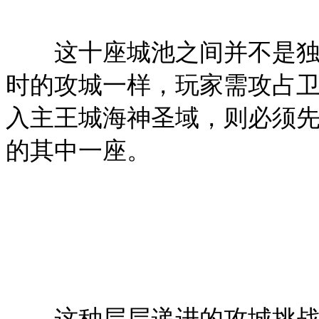
这十座城池之间并不是独立
时的攻城一样，玩家需攻占
入主王城海神圣域，则必须
的其中一座。
这种层层递进的攻城挑战玩