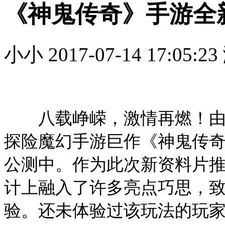
《神鬼传奇》手游全
小小
2017-07-14 17:05:23
八载峥嵘，激情再燃！由多
探险魔幻手游巨作《神鬼传奇
公测中。作为此次新资料片
计上融入了许多亮点巧思，
验。还未体验过该玩法的玩