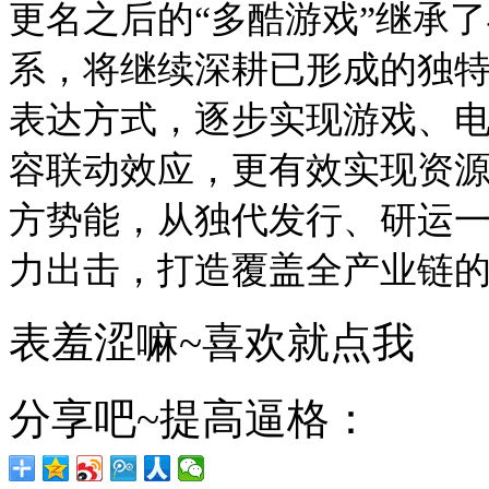
更名之后的“多酷游戏”继承
系，将继续深耕已形成的独
表达方式，逐步实现游戏、
容联动效应，更有效实现资
方势能，从独代发行、研运一
力出击，打造覆盖全产业链
表羞涩嘛~喜欢就点我
分享吧~提高逼格：