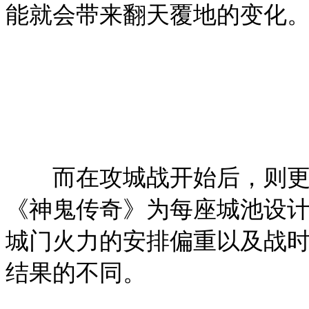
能就会带来翻天覆地的变化
而在攻城战开始后，则更是
《神鬼传奇》为每座城池设
城门火力的安排偏重以及战
结果的不同。