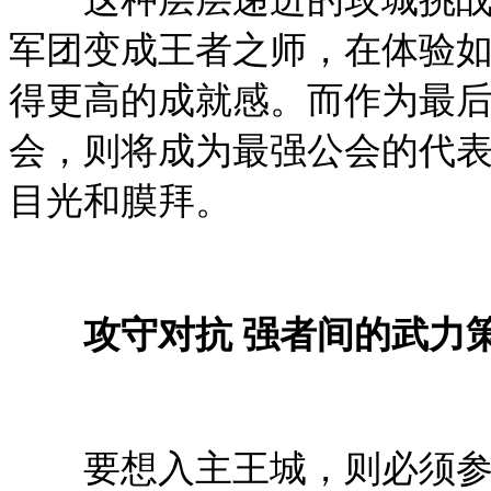
军团变成王者之师，在体验
得更高的成就感。而作为最
会，则将成为最强公会的代
目光和膜拜。
攻守对抗 强者间的武力
要想入主王城，则必须参与