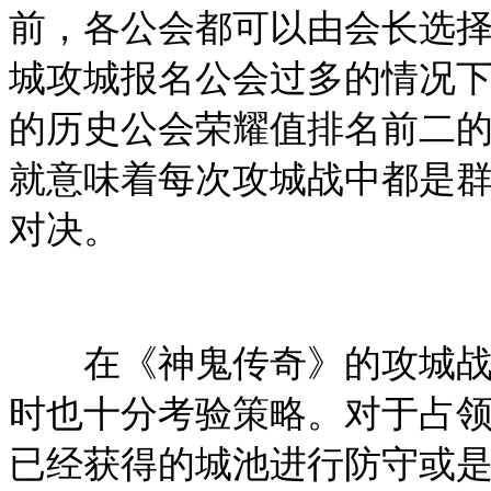
前，各公会都可以由会长选
城攻城报名公会过多的情况
的历史公会荣耀值排名前二
就意味着每次攻城战中都是
对决。
在《神鬼传奇》的攻城战中
时也十分考验策略。对于占
已经获得的城池进行防守或