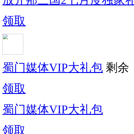
领取
蜀门媒体VIP大礼包
剩余
领取
蜀门媒体VIP大礼包
领取