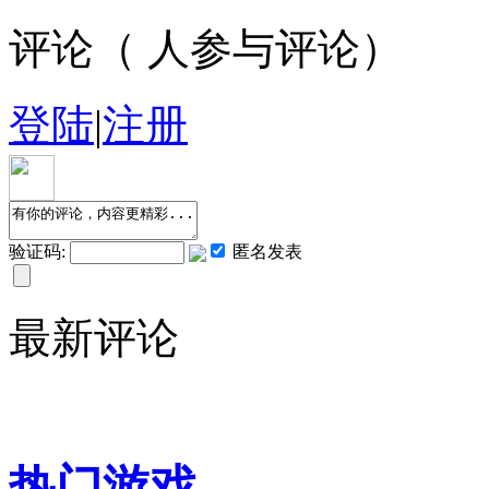
评论（
人参与评论）
登陆
|
注册
验证码:
匿名发表
最新评论
热门游戏