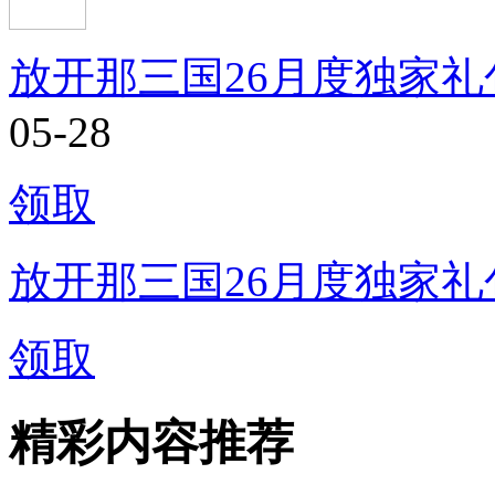
放开那三国26月度独家礼
05-28
领取
放开那三国26月度独家礼
领取
精彩内容推荐