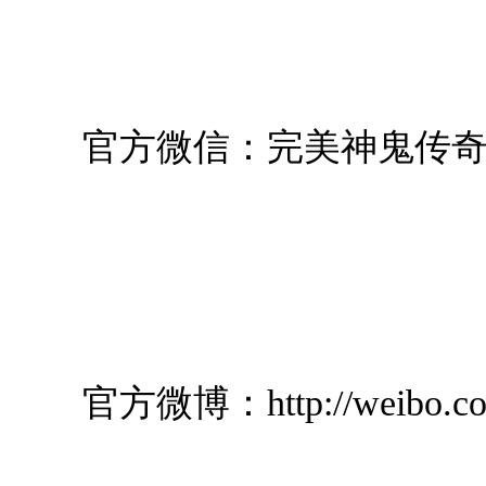
官方微信：完美神鬼传奇
官方微博：http://weibo.com