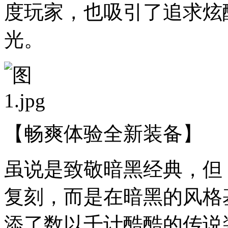
度玩家，也吸引了追求炫
光。
【畅爽体验全新装备】
虽说是致敬暗黑经典，但
复刻，而是在暗黑的风格
添了数以千计酷酷的传说