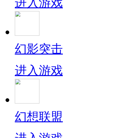
进入游戏
幻影突击
进入游戏
幻想联盟