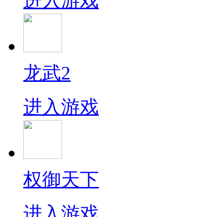
进入游戏
龙武2
进入游戏
权御天下
进入游戏