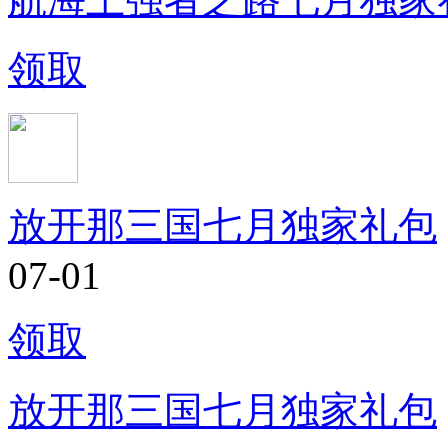
领取
放开那三国七月独家礼包
07-01
领取
放开那三国七月独家礼包