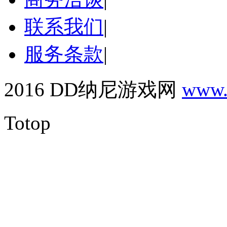
联系我们
|
服务条款
|
2016 DD纳尼游戏网
www.
Totop