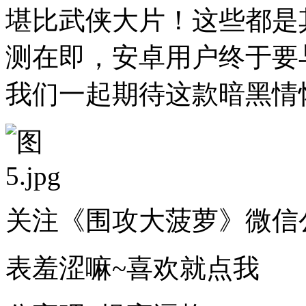
堪比武侠大片！这些都是
测在即，安卓用户终于要
我们一起期待这款暗黑情
关注《围攻大菠萝》微信
表羞涩嘛~喜欢就点我