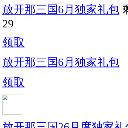
放开那三国6月独家礼包
29
领取
放开那三国6月独家礼包
领取
放开那三国26月度独家礼