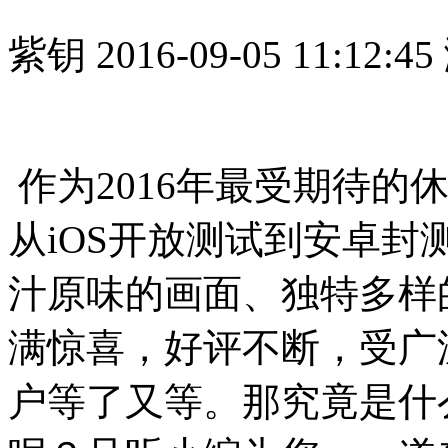
紫钥
2016-09-05 11:12:45
作为2016年最受期待
从iOS开放测试到安卓
汁原味的画面、独特多样
满惊喜，好评不断，受广
户等了又等。那究竟是什