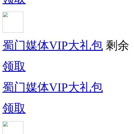
蜀门媒体VIP大礼包
剩余
领取
蜀门媒体VIP大礼包
领取