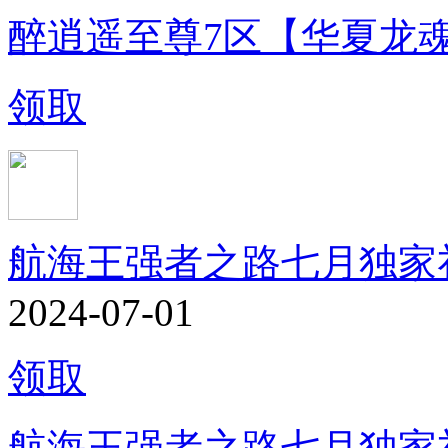
醉逍遥至尊7区【华夏龙
领取
航海王强者之路七月独家
2024-07-01
领取
航海王强者之路七月独家