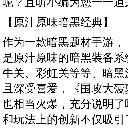
呢？且听小编为您一一道
【原汁原味暗黑经典】
作为一款暗黑题材手游，
是原汁原味的暗黑装备系
牛关、彩虹关等等。暗黑
且深受喜爱，《围攻大菠
也相当火爆，充分说明了
和玩法上的创新不仅吸引