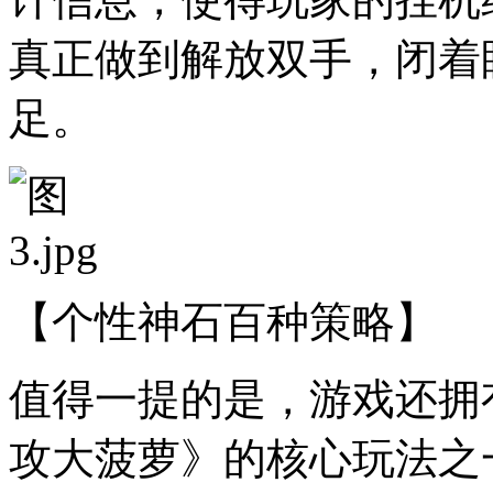
真正做到解放双手，闭着
足。
【个性神石百种策略】
值得一提的是，游戏还拥
攻大菠萝》的核心玩法之