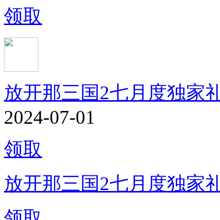
领取
放开那三国2七月度独家
2024-07-01
领取
放开那三国2七月度独家
领取