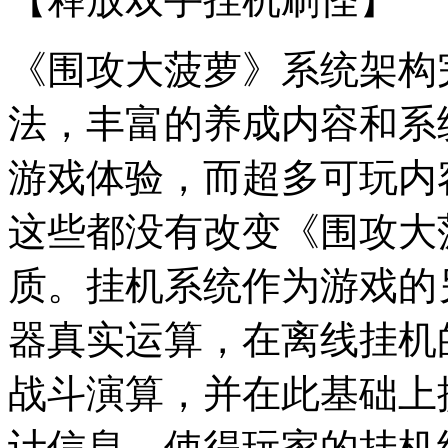
《围攻大菠萝》系统架构
法，丰富的养成内容和系
游戏体验，而超多可玩内
这些都没有改变《围攻大
质。挂机系统作为游戏的
器真实运算，在离线挂机
战斗演算，并在此基础上
计信息，使得玩家的挂机