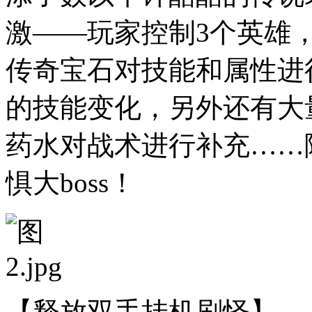
激——玩家控制3个英雄，
传奇宝石对技能和属性进
的技能变化，另外还有大
药水对战术进行补充……
惧大boss！
【释放双手挂机刷怪】