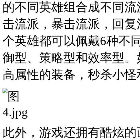
的不同英雄组合成不同流
击流派，暴击流派，回复
个英雄都可以佩戴6种不
御型、策略型和效率型。
高属性的装备，秒杀小怪和
此外，游戏还拥有酷炫的