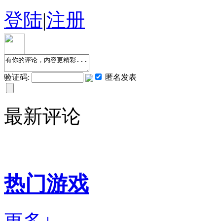
登陆
|
注册
验证码:
匿名发表
最新评论
热门游戏