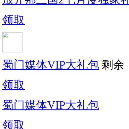
领取
蜀门媒体VIP大礼包
剩余
领取
蜀门媒体VIP大礼包
领取