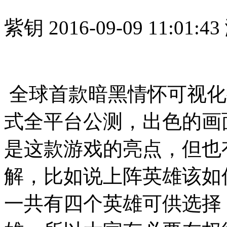
紫钥
2016-09-09 11:01:43
全球首款暗黑情怀可视化
式全平台公测，出色的画
是这款游戏的亮点，但也
解，比如说上阵英雄该如
一共有四个英雄可供选择