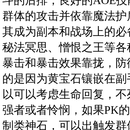
斗的后排，良好的AOE
群体的攻击并依靠魔法护
其成为副本和战场上的必
秘法冥思、憎恨之王等各
暴击和暴击效果靠拢，防
的是因为黄宝石镶嵌在副
以可以考虑生命回复，不
强者或者怜悯，如果PK
制类神石，可以出触发群