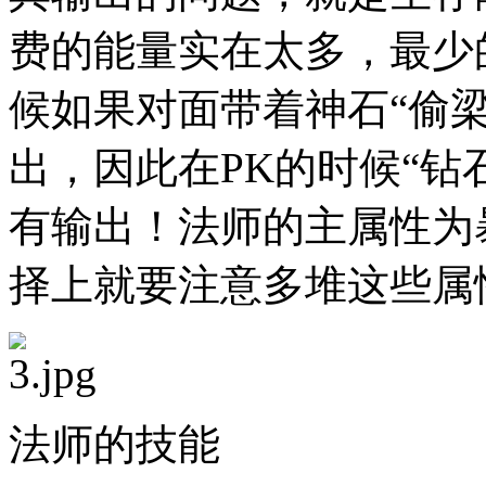
费的能量实在太多，最少
候如果对面带着神石“偷
出，因此在PK的时候“钻
有输出！法师的主属性为
择上就要注意多堆这些属
法师的技能