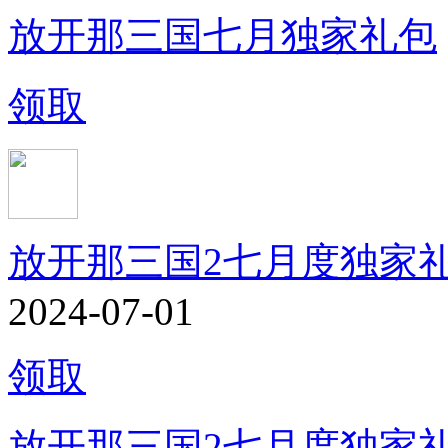
放开那三国七月独家礼包
领取
放开那三国2七月度独家
2024-07-01
领取
放开那三国2七月度独家