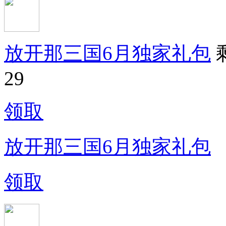
放开那三国6月独家礼包
29
领取
放开那三国6月独家礼包
领取