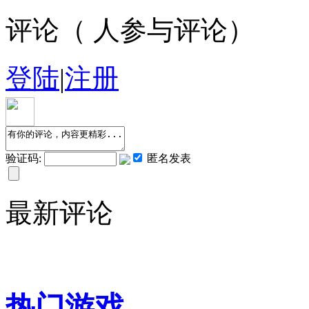
评论（
人参与评论）
登陆
|
注册
验证码:
匿名发表
最新评论
热门游戏