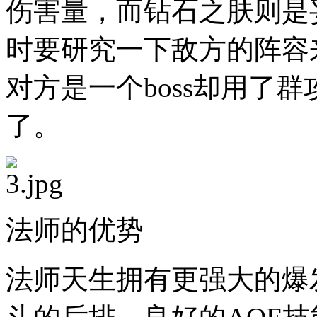
伤害量，而钻石之肤则是
时要研究一下敌方的阵容
对方是一个boss却用了
了。
法师的优势
法师天生拥有更强大的爆