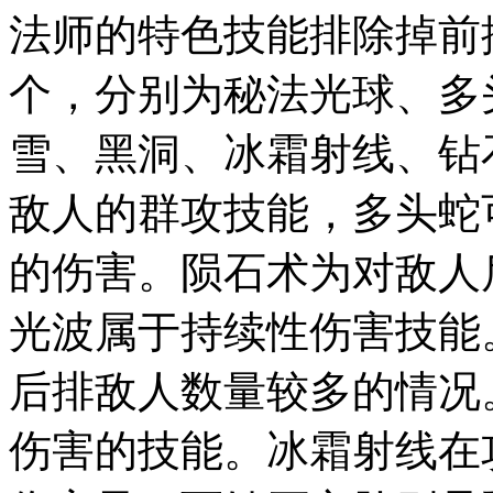
法师的特色技能排除掉前
个，分别为秘法光球、多
雪、黑洞、冰霜射线、钻
敌人的群攻技能，多头蛇
的伤害。陨石术为对敌人
光波属于持续性伤害技能
后排敌人数量较多的情况
伤害的技能。冰霜射线在