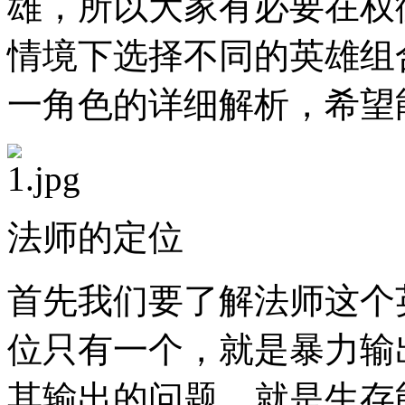
雄，所以大家有必要在权
情境下选择不同的英雄组
一角色的详细解析，希望
法师的定位
首先我们要了解法师这个
位只有一个，就是暴力输
其输出的问题，就是生存