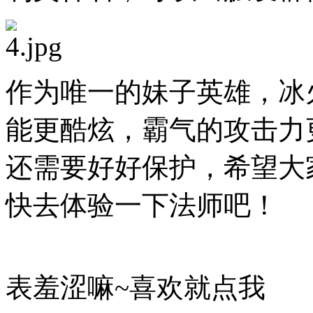
作为唯一的妹子英雄，冰
能更酷炫，霸气的攻击力
还需要好好保护，希望大
快去体验一下法师吧！
表羞涩嘛~喜欢就点我