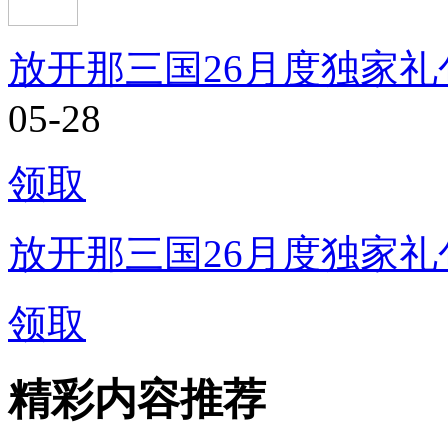
放开那三国26月度独家礼
05-28
领取
放开那三国26月度独家礼
领取
精彩内容推荐