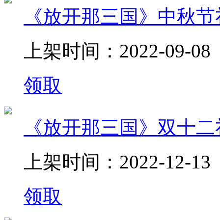
《放开那三国》中秋节
上架时间：2022-09-08
领取
《放开那三国》双十二
上架时间：2022-12-13
领取