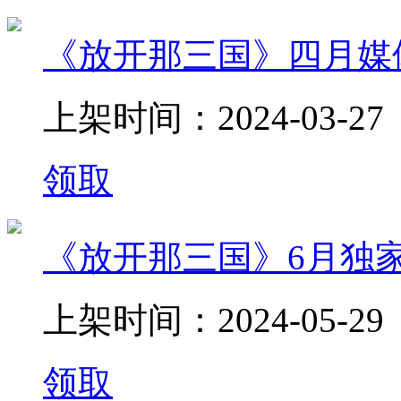
《放开那三国》四月媒
上架时间：2024-03-27
领取
《放开那三国》6月独
上架时间：2024-05-29
领取