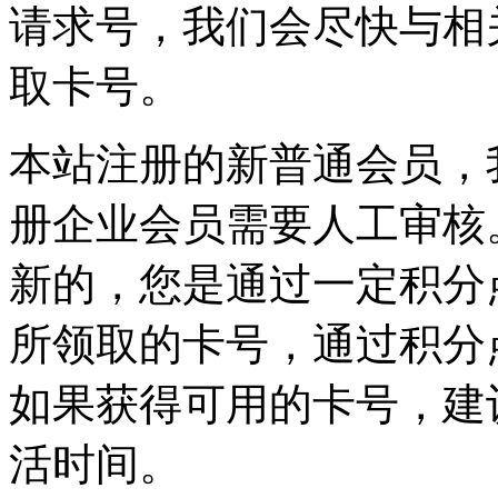
请求号，我们会尽快与相
取卡号。
本站注册的新普通会员，
册企业会员需要人工审核
新的，您是通过一定积分
所领取的卡号，通过积分
如果获得可用的卡号，建
活时间。