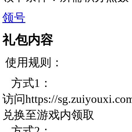
领号
礼包内容
使用规则：
方式1：
访问https://sg.zuiyou
兑换至游戏内领取
方式2：