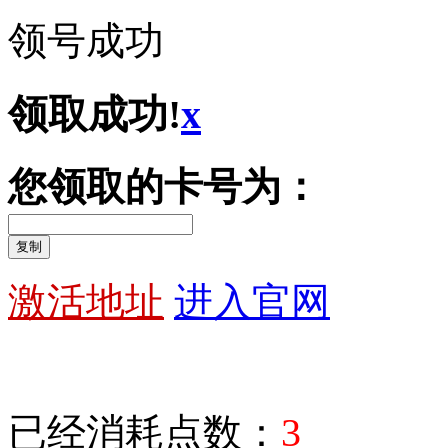
领号成功
领取成功!
x
您领取的卡号为：
复制
激活地址
进入官网
3
已经消耗点数：