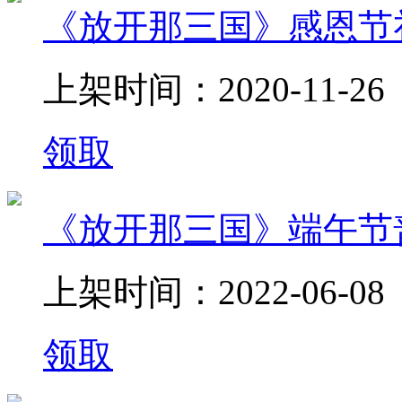
《放开那三国》感恩节
上架时间：2020-11-26
领取
《放开那三国》端午节
上架时间：2022-06-08
领取