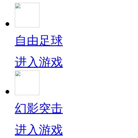
自由足球
进入游戏
幻影突击
进入游戏