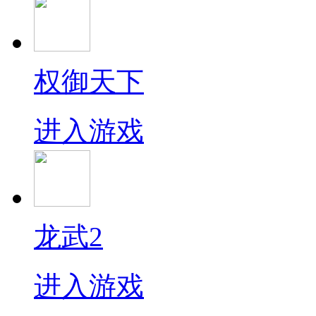
权御天下
进入游戏
龙武2
进入游戏