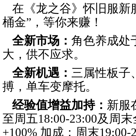
在《龙之谷》怀旧服新服“
桶金”，等你来赚！
全新市场：
角色养成处
大，供不应求。
全新机遇：
三属性板子
搏，单车变摩托。
经验值增益加持：
新服
至周五18:00-23:00及
+100% 加成；周末19:00