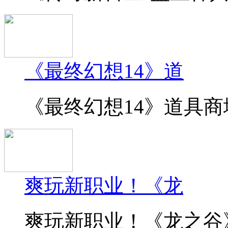
《最终幻想14》道
《最终幻想14》道具商城
爽玩新职业！《龙
爽玩新职业！《龙之谷》