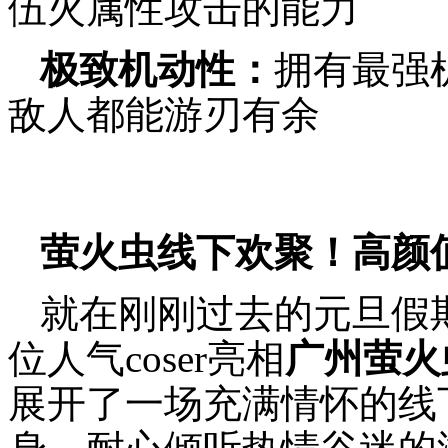
伍火属性攻击的能力
极致机动性：
拥有最强
敌人都能游刃有余
萤火虫线下欢聚！高颜值
就在刚刚过去的元旦假
位人气coser亮相
广州萤火
展开了一场充满情怀的线