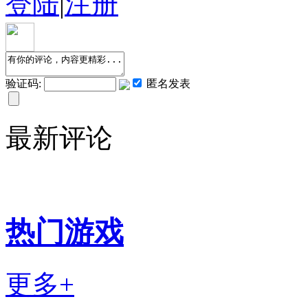
登陆
|
注册
验证码:
匿名发表
最新评论
热门游戏
更多+