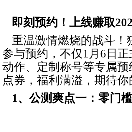
即刻预约！上线赚取20
重温激情燃烧的战斗！
参与预约，不仅1月6日
动作、定制称号等专属预约
点券，福利满溢，期待你
1、公测爽点一：零门槛