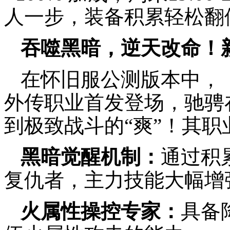
人一步，装备积累轻松翻
吞噬黑暗，逆天改命！
在怀旧服公测版本中，
外传职业首发登场，驰骋
到极致战斗的“爽”！其
黑暗觉醒机制：
通过积
复仇者，主力技能大幅增
火属性操控专家：
具备