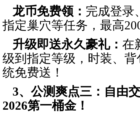
龙币免费领：
完成登录
指定巢穴等任务，最高20
升级即送永久豪礼：
在
级到指定等级，时装、背
统免费送！
3、公测爽点三：自由
2026第一桶金！