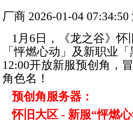
厂商
2026-01-04 07:34:50
1月6日，《龙之谷》
「怦燃心动」及新职业「
12:00开放新服预创角
角色名！
预创角服务器：
怀旧大区 - 新服“怦燃心动