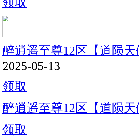
领取
醉逍遥至尊12区【道陨天
2025-05-13
领取
醉逍遥至尊12区【道陨天
领取