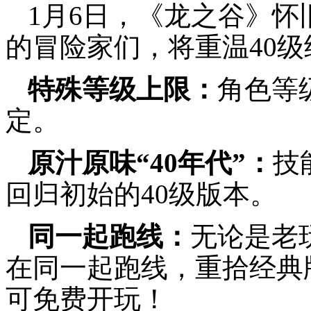
1月6日，《龙之谷》怀
的冒险家们，将重温40
特殊等级上限：
角色等
定。
原汁原味“40年代”：
技
回归初始的40级版本。
同一起跑线：
无论是老
在同一起跑线，重拾经典
可免费开玩！