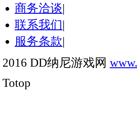
商务洽谈
|
联系我们
|
服务条款
|
2016 DD纳尼游戏网
www.
Totop