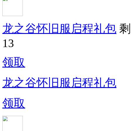
龙之谷怀旧服启程礼包
剩
13
领取
龙之谷怀旧服启程礼包
领取