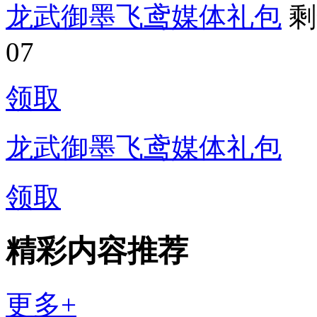
龙武御墨飞鸢媒体礼包
剩
07
领取
龙武御墨飞鸢媒体礼包
领取
精彩内容推荐
更多+