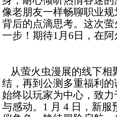
身，耐心倾听热情谷迷的
像老朋友一样畅聊职业规
背后的点滴思考。这次萤
一步！期待1月6日，在
从萤火虫漫展的线下相
结，再到公测多重福利的
始终以玩家为中心，致力
与感动。1 月 4 日，