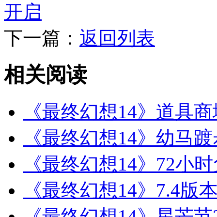
开启
下一篇：
返回列表
相关阅读
《最终幻想14》道具
《最终幻想14》幼马
《最终幻想14》72小
《最终幻想14》7.4版
《最终幻想14》星芒节20