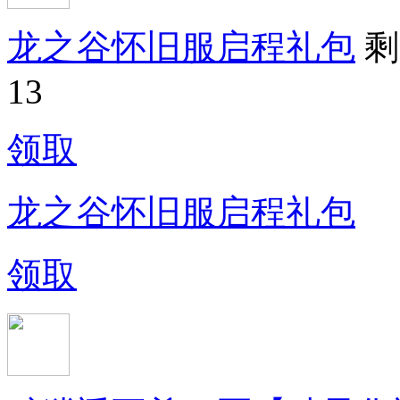
龙之谷怀旧服启程礼包
剩
13
领取
龙之谷怀旧服启程礼包
领取