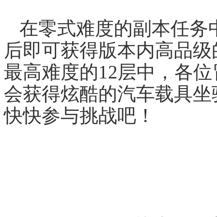
在零式难度的副本任务
后即可获得版本内高品级
最高难度的12层中，各
会获得炫酷的汽车载具坐
快快参与挑战吧！