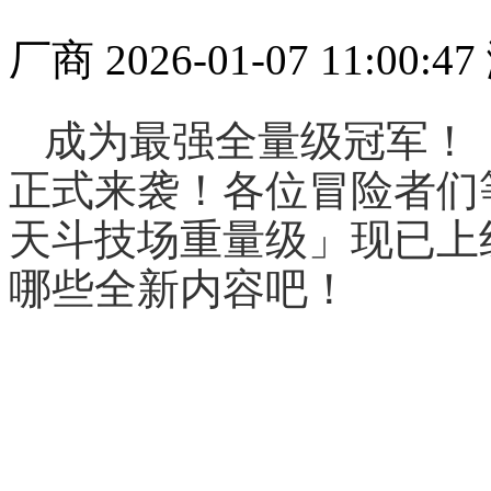
厂商
2026-01-07 11:00:47
成为最强全量级冠军！
正式来袭！各位冒险者们
天斗技场重量级」现已上
哪些全新内容吧！