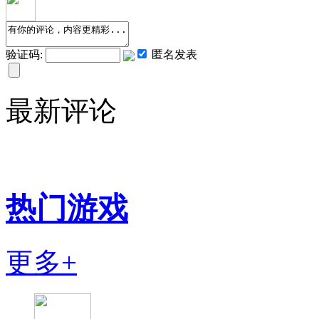
验证码:
匿名发表
最新评论
热门游戏
更多+