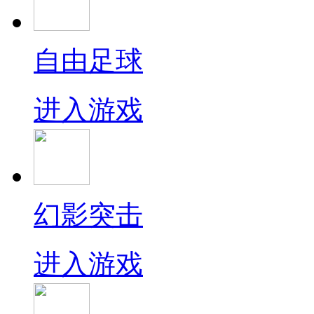
自由足球
进入游戏
幻影突击
进入游戏