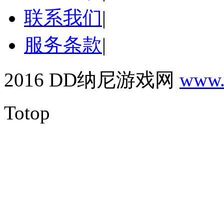
联系我们
|
服务条款
|
2016 DD纳尼游戏网
www.
Totop