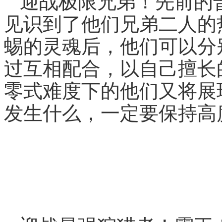
迎战极限兄弟！先前的
见识到了他们兄弟二人的
蜴的灵魂后，他们可以分
过互相配合，以自己擅长
零式难度下的他们又将展
发生什么，一定要保持高