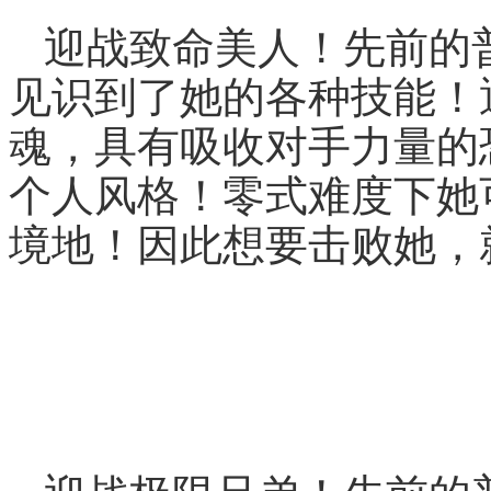
迎战致命美人！先前的
见识到了她的各种技能！
魂，具有吸收对手力量的
个人风格！零式难度下她
境地！因此想要击败她，