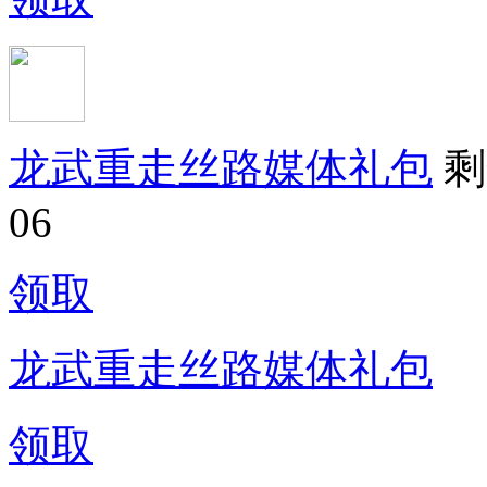
龙武重走丝路媒体礼包
剩
06
领取
龙武重走丝路媒体礼包
领取