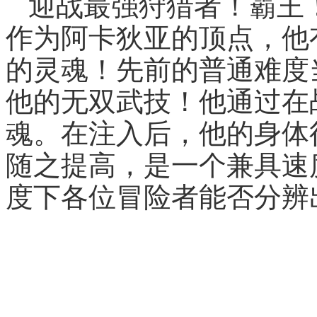
迎战最强狩猎者！霸王
作为阿卡狄亚的顶点，他
的灵魂！先前的普通难度
他的无双武技！他通过在
魂。在注入后，他的身体
随之提高，是一个兼具速
度下各位冒险者能否分辨