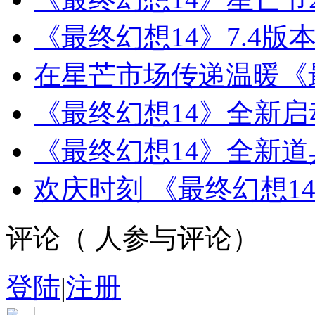
《最终幻想14》7.4
在星芒市场传递温暖《
《最终幻想14》全新
《最终幻想14》全新道
欢庆时刻 《最终幻想1
评论（
人参与评论）
登陆
|
注册