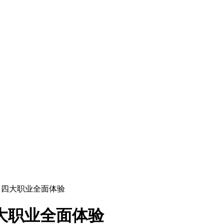
》四大职业全面体验
大职业全面体验