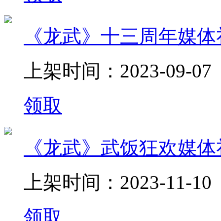
《龙武》十三周年媒体
上架时间：2023-09-07
领取
《龙武》武饭狂欢媒体
上架时间：2023-11-10
领取