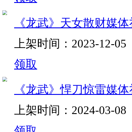
《龙武》天女散财媒体
上架时间：2023-12-05
领取
《龙武》悍刀惊雷媒体
上架时间：2024-03-08
领取