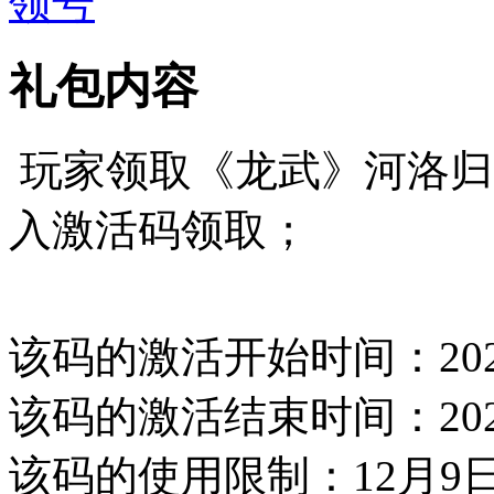
领号
礼包内容
玩家领取《龙武》河洛归
入激活码领取；
该码的激活开始时间：202
该码的激活结束时间：202
该码的使用限制：12月9