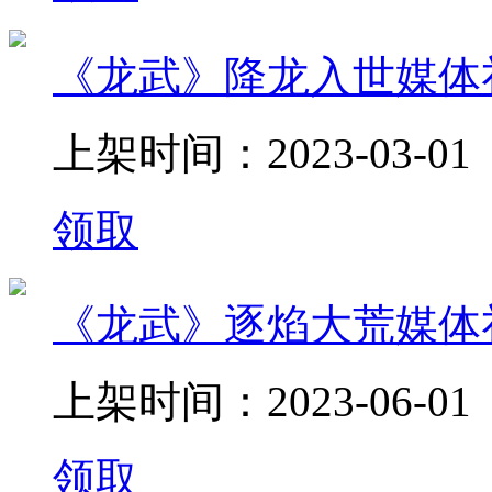
《龙武》降龙入世媒体
上架时间：2023-03-01
领取
《龙武》逐焰大荒媒体
上架时间：2023-06-01
领取