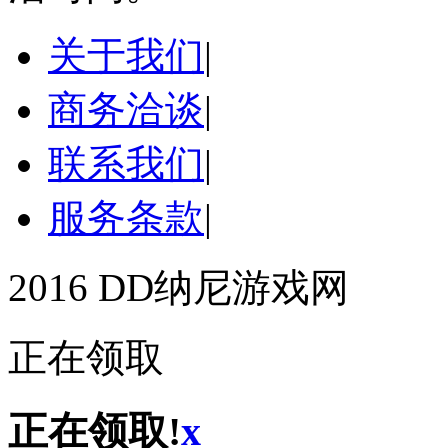
关于我们
|
商务洽谈
|
联系我们
|
服务条款
|
2016 DD纳尼游戏网
正在领取
正在领取!
x