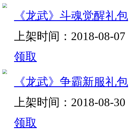
《龙武》斗魂觉醒礼包
上架时间：2018-08-07
领取
《龙武》争霸新服礼包
上架时间：2018-08-30
领取