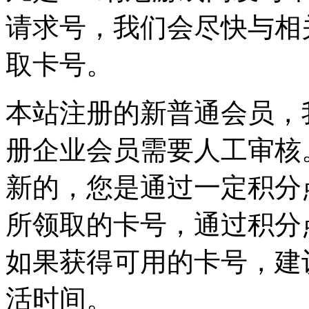
请求号，我们会尽快与相
取卡号。
本站注册的新普通会员，
册企业会员需要人工审核
新的，您是通过一定积分
所领取的卡号，通过积分
如果获得可用的卡号，建
活时间。