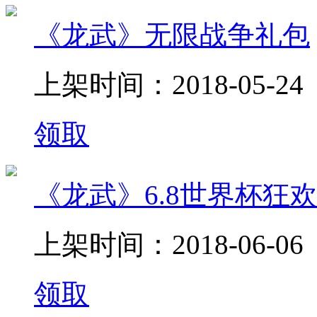
《龙武》无限战争礼包
上架时间：2018-05-24
领取
《龙武》6.8世界杯狂
上架时间：2018-06-06
领取