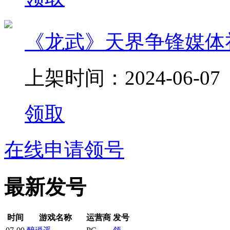
《龙武》天界争锋媒体
上架时间：2024-06-07
领取
在线申请领号
最新发号
时间
游戏名称
运营商
发号