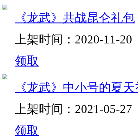
《龙武》共战昆仑礼包
上架时间：2020-11-20
领取
《龙武》中小号的夏天
上架时间：2021-05-27
领取