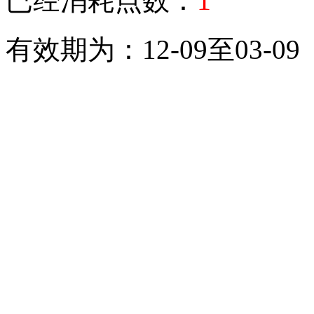
1
已经消耗点数：
有效期为：12-09至03-09