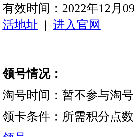
有效时间：
2022年12月
活地址
|
进入官网
领号情况：
淘号时间：暂不参与淘号
领卡条件：所需积分点