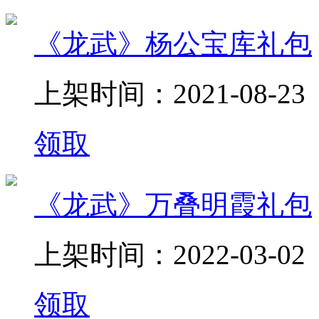
《龙武》杨公宝库礼包
上架时间：2021-08-23
领取
《龙武》万叠明霞礼包
上架时间：2022-03-02
领取