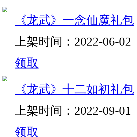
《龙武》一念仙魔礼包
上架时间：2022-06-02
领取
《龙武》十二如初礼包
上架时间：2022-09-01
领取