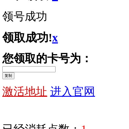
领号成功
领取成功!
x
您领取的卡号为：
复制
激活地址
进入官网