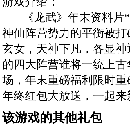
游戏介绍：
《龙武》年末资料片“
神仙阵营势力的平衡被打
玄女，天神下凡，各显神
的四大阵营谁将一统上古
场，年末重磅福利限时重
年终红包大放送，一起来
该游戏的其他礼包