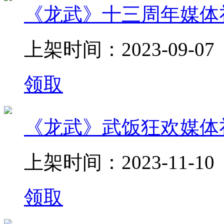
《龙武》十三周年媒体
上架时间：2023-09-07
领取
《龙武》武饭狂欢媒体
上架时间：2023-11-10
领取