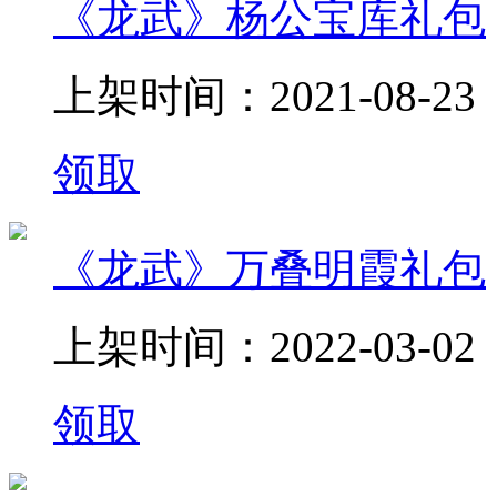
《龙武》杨公宝库礼包
上架时间：2021-08-23
领取
《龙武》万叠明霞礼包
上架时间：2022-03-02
领取