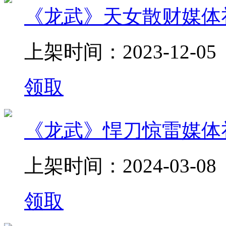
《龙武》天女散财媒体
上架时间：2023-12-05
领取
《龙武》悍刀惊雷媒体
上架时间：2024-03-08
领取