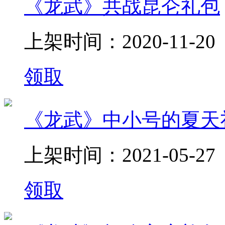
《龙武》共战昆仑礼包
上架时间：2020-11-20
领取
《龙武》中小号的夏天
上架时间：2021-05-27
领取