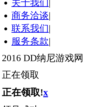
关于我们
|
商务洽谈
|
联系我们
|
服务条款
|
2016 DD纳尼游戏网
正在领取
正在领取!
x