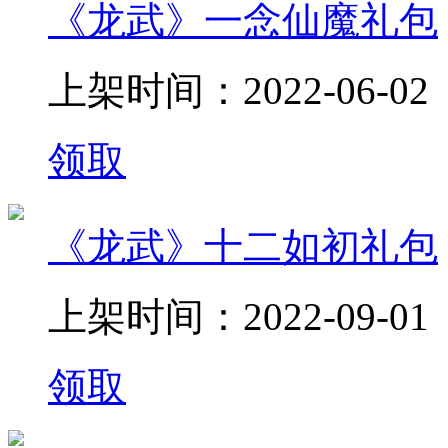
《龙武》一念仙魔礼包
上架时间：2022-06-02
领取
《龙武》十二如初礼包
上架时间：2022-09-01
领取