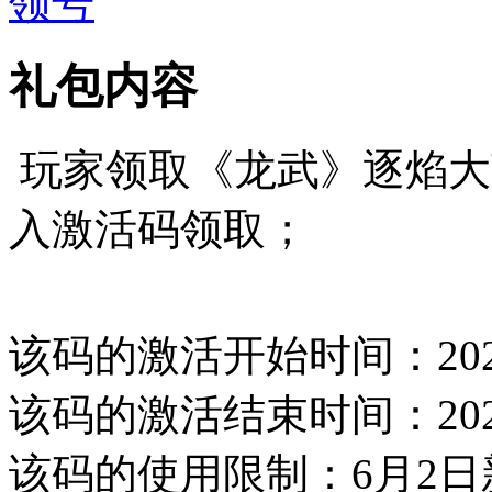
领号
礼包内容
玩家领取《龙武》逐焰大
入激活码领取；
该码的激活开始时间：202
该码的激活结束时间：202
该码的使用限制：6月2日