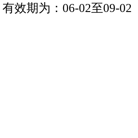
有效期为：06-02至09-02