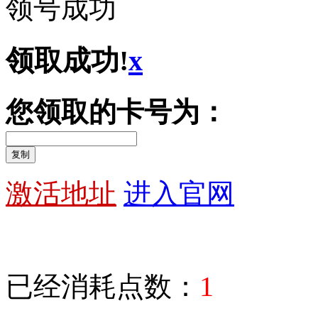
领号成功
领取成功!
x
您领取的卡号为：
复制
激活地址
进入官网
1
已经消耗点数：