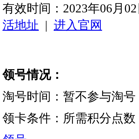
有效时间：
2023年06月
活地址
|
进入官网
领号情况：
淘号时间：暂不参与淘号
领卡条件：所需积分点