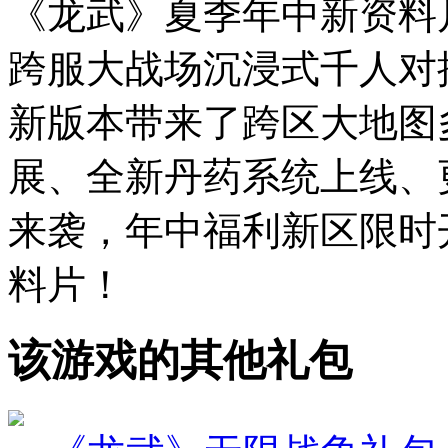
《龙武》夏季年中新资料
跨服大战场沉浸式千人对
新版本带来了跨区大地图
展、全新丹药系统上线、
来袭，年中福利新区限时
料片！
该游戏的其他礼包