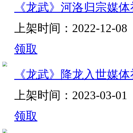
《龙武》河洛归宗媒体
上架时间：2022-12-08
领取
《龙武》降龙入世媒体
上架时间：2023-03-01
领取