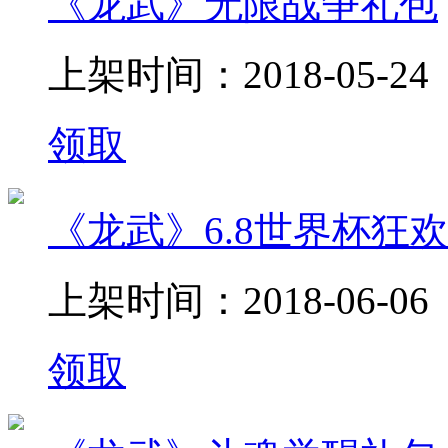
《龙武》无限战争礼包
上架时间：2018-05-24
领取
《龙武》6.8世界杯狂
上架时间：2018-06-06
领取