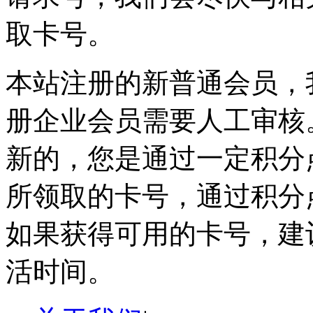
取卡号。
本站注册的新普通会员，
册企业会员需要人工审核
新的，您是通过一定积分
所领取的卡号，通过积分
如果获得可用的卡号，建
活时间。