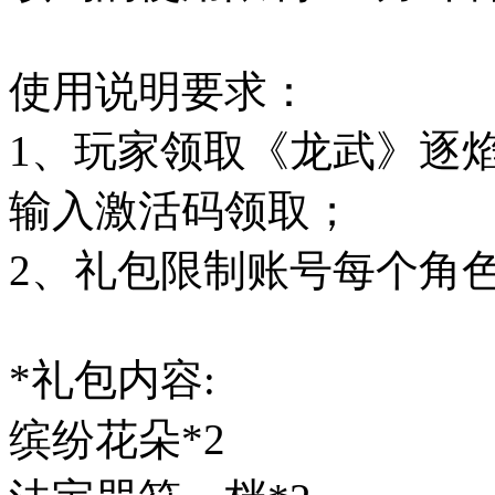
使用说明要求：
1、玩家领取《龙武》逐
输入激活码领取；
2、礼包限制账号每个角
*礼包内容:
缤纷花朵*2