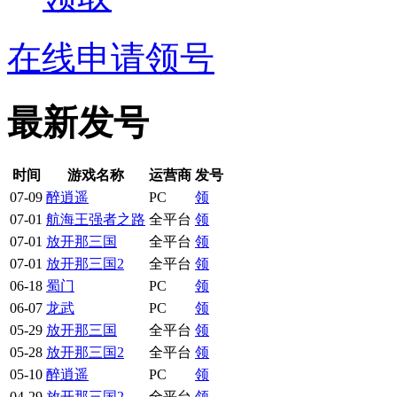
在线申请领号
最新发号
时间
游戏名称
运营商
发号
07-09
醉逍遥
PC
领
07-01
航海王强者之路
全平台
领
07-01
放开那三国
全平台
领
07-01
放开那三国2
全平台
领
06-18
蜀门
PC
领
06-07
龙武
PC
领
05-29
放开那三国
全平台
领
05-28
放开那三国2
全平台
领
05-10
醉逍遥
PC
领
04-29
放开那三国2
全平台
领