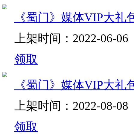
《蜀门》媒体VIP大礼
上架时间：2022-06-06
领取
《蜀门》媒体VIP大礼
上架时间：2022-08-08
领取