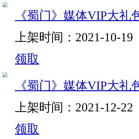
《蜀门》媒体VIP大礼
上架时间：2021-10-19
领取
《蜀门》媒体VIP大礼
上架时间：2021-12-22
领取