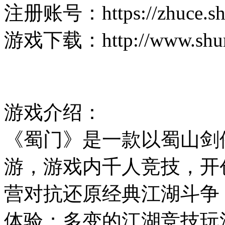
注册账号：https://zhuce.shu
游戏下载：http://www.shume
游戏介绍：
《蜀门》是一款以蜀山剑
游，游戏内千人竞技，开
营对抗还原经典江湖斗争
体验；多变的江湖竞技玩