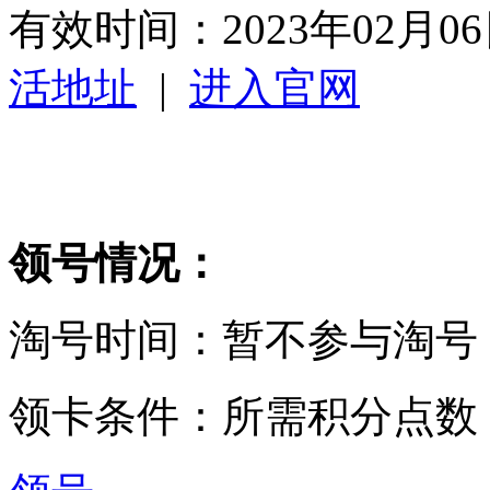
有效时间：
2023年02月
活地址
|
进入官网
领号情况：
淘号时间：暂不参与淘号
领卡条件：所需积分点