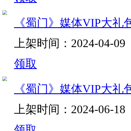
《蜀门》媒体VIP大礼
上架时间：2024-04-09
领取
《蜀门》媒体VIP大礼
上架时间：2024-06-18
领取