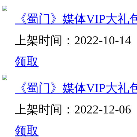
《蜀门》媒体VIP大礼
上架时间：2022-10-14
领取
《蜀门》媒体VIP大礼
上架时间：2022-12-06
领取