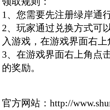
领取规则：
1、您需要先注册绿岸通
2、玩家通过兑换方式可
入游戏，在游戏界面右上
3、在游戏界面右上角点击
的奖励。
官方网站：http://www.shume