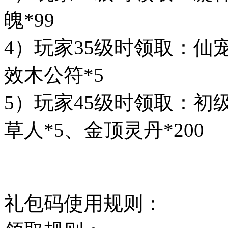
魄*99
4）玩家35级时领取：仙宠
效木公符*5
5）玩家45级时领取：初
草人*5、金顶灵丹*200
礼包码使用规则：