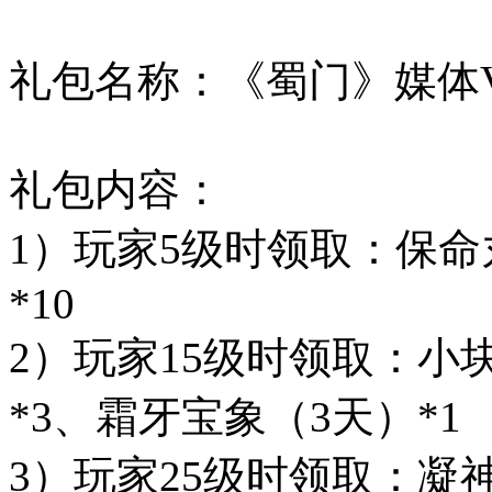
礼包名称：《蜀门》媒体V
礼包内容：
1）玩家5级时领取：保命
*10
2）玩家15级时领取：小
*3、霜牙宝象（3天）*1
3）玩家25级时领取：凝神