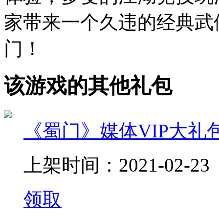
家带来一个久违的经典武
门！
该游戏的其他礼包
《蜀门》媒体VIP大礼
上架时间：2021-02-23
领取