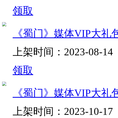
领取
《蜀门》媒体VIP大礼
上架时间：2023-08-14
领取
《蜀门》媒体VIP大礼
上架时间：2023-10-17