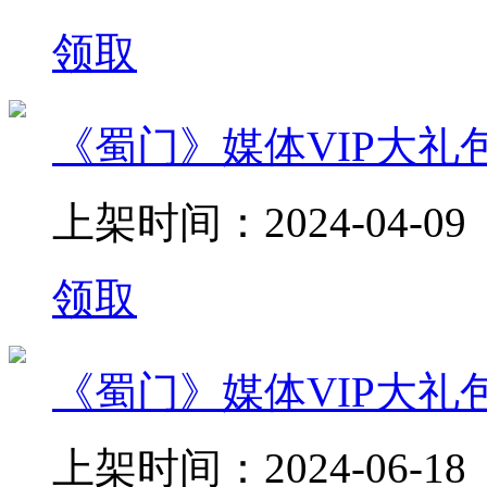
领取
《蜀门》媒体VIP大礼
上架时间：2024-04-09
领取
《蜀门》媒体VIP大礼
上架时间：2024-06-18