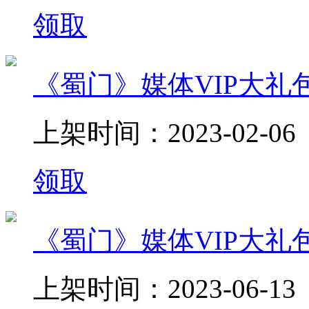
领取
《蜀门》媒体VIP大礼
上架时间：2023-02-06
领取
《蜀门》媒体VIP大礼
上架时间：2023-06-13