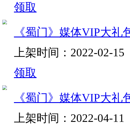
领取
《蜀门》媒体VIP大礼
上架时间：2022-02-15
领取
《蜀门》媒体VIP大礼
上架时间：2022-04-11