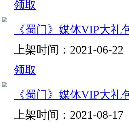
领取
《蜀门》媒体VIP大礼
上架时间：2021-06-22
领取
《蜀门》媒体VIP大礼
上架时间：2021-08-17