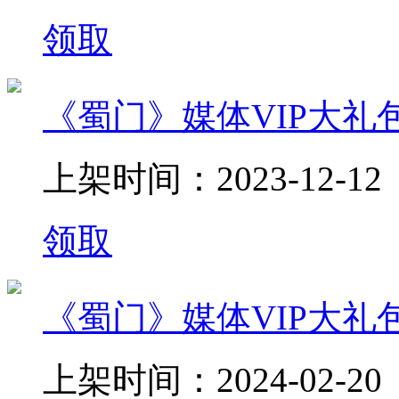
领取
《蜀门》媒体VIP大礼
上架时间：2023-12-12
领取
《蜀门》媒体VIP大礼
上架时间：2024-02-20