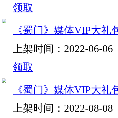
领取
《蜀门》媒体VIP大礼
上架时间：2022-06-06
领取
《蜀门》媒体VIP大礼
上架时间：2022-08-08