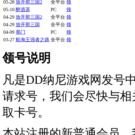
05-28
放开那三国2
全平台
领
05-10
醉逍遥
PC
领
04-29
放开那三国2
全平台
领
04-29
放开那三国
全平台
领
04-09
蜀门
PC
领
03-27
航海王强者之路
全平台
领
领号说明
凡是DD纳尼游戏网发号
请求号，我们会尽快与相
取卡号。
本站注册的新普通会员，